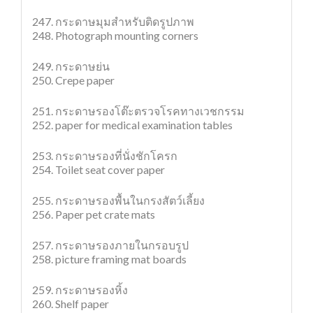
247. กระดาษมุมสำหรับติดรูปภาพ
248. Photograph mounting corners
249. กระดาษย่น
250. Crepe paper
251. กระดาษรองโต๊ะตรวจโรคทางเวชกรรม
252. paper for medical examination tables
253. กระดาษรองที่นั่งชักโครก
254. Toilet seat cover paper
255. กระดาษรองพื้นในกรงสัตว์เลี้ยง
256. Paper pet crate mats
257. กระดาษรองภายในกรอบรูป
258. picture framing mat boards
259. กระดาษรองหิ้ง
260. Shelf paper