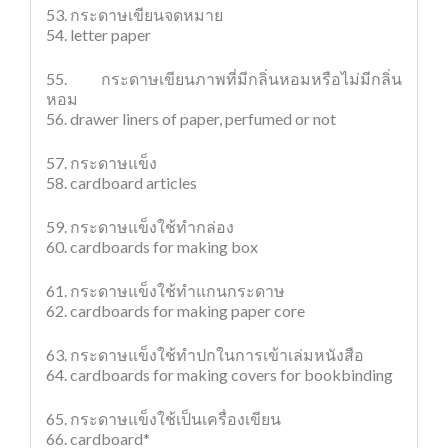
53. กระดาษเขียนจดหมาย
54. letter paper
55. กระดาษเขียนภาพที่มีกลิ่นหอมหรือไม่มีกลิ่น
หอม
56. drawer liners of paper, perfumed or not
57. กระดาษแข็ง
58. cardboard articles
59. กระดาษแข็งใช้ทำกล่อง
60. cardboards for making box
61. กระดาษแข็งใช้ทำแกนกระดาษ
62. cardboards for making paper core
63. กระดาษแข็งใช้ทำปกในการเข้าเล่มหนังสือ
64. cardboards for making covers for bookbinding
65. กระดาษแข็งใช้เป็นเครื่องเขียน
66. cardboard*