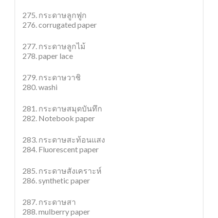
275. กระดาษลูกฟูก
276. corrugated paper
277. กระดาษลูกไม้
278. paper lace
279. กระดาษวาชิ
280. washi
281. กระดาษสมุดบันทึก
282. Notebook paper
283. กระดาษสะท้อนแสง
284. Fluorescent paper
285. กระดาษสังเคราะห์
286. synthetic paper
287. กระดาษสา
288. mulberry paper