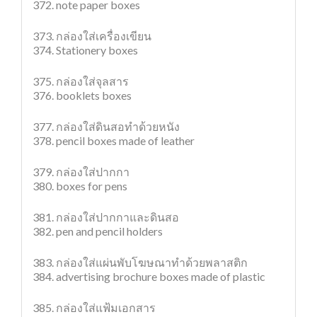
372. note paper boxes
373. กล่องใส่เครื่องเขียน
374. Stationery boxes
375. กล่องใส่จุลสาร
376. booklets boxes
377. กล่องใส่ดินสอทำด้วยหนัง
378. pencil boxes made of leather
379. กล่องใส่ปากกา
380. boxes for pens
381. กล่องใส่ปากกาและดินสอ
382. pen and pencil holders
383. กล่องใส่แผ่นพับโฆษณาทำด้วยพลาสติก
384. advertising brochure boxes made of plastic
385. กล่องใส่แฟ้มเอกสาร