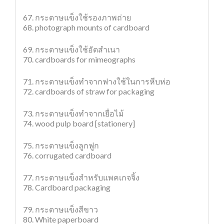
67. กระดาษแข็งใช้รองภาพถ่าย
68. photograph mounts of cardboard
69. กระดาษแข็งใช้อัดสำเนา
70. cardboards for mimeographs
71. กระดาษแข็งทำจากฟางใช้ในการหีบห่อ
72. cardboards of straw for packaging
73. กระดาษแข็งทำจากเยื่อไม้
74. wood pulp board [stationery]
75. กระดาษแข็งลูกฟูก
76. corrugated cardboard
77. กระดาษแข็งสำหรับแพคเกจจิ้ง
78. Cardboard packaging
79. กระดาษแข็งสีขาว
80. White paperboard