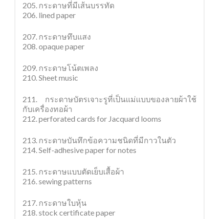
205. กระดาษที่มีเส้นบรรทัด
206. lined paper
207. กระดาษทึบแสง
208. opaque paper
209. กระดาษโน้ตเพลง
210. Sheet music
211. กระดาษบัตรเจาะรูที่เป็นแม่แบบของลายผ้าใช้
กับเครื่องทอผ้า
212. perforated cards for Jacquard looms
213. กระดาษบันทึกข้อความชนิดที่มีกาวในตัว
214. Self-adhesive paper for notes
215. กระดาษแบบตัดเย็บเสื้อผ้า
216. sewing patterns
217. กระดาษใบหุ้น
218. stock certificate paper