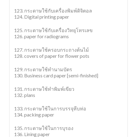
123. กระดาษใช้กับเครื่องพิมพ์ดิจิตอล
124. Digital printing paper
125. กระดาษใช้กับเครื่องวิทยุโทรเลข
126. paper for radiograms
127. กระดาษใช้ครอบกระถางต้นไม้
128. covers of paper for flower pots
129. กระดาษใช้ทำนามบัตร
130. Business card paper [semi-finished]
131. กระดาษใช้ทำพิมพ์เขียว
132. plans
133. กระดาษใช้ในการบรรจุหีบห่อ
134. packing paper
135. กระดาษใช้ในการบุรอง
136. Lining paper