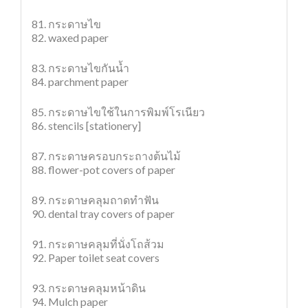
81. กระดาษไข
82. waxed paper
83. กระดาษไขกันน้ำ
84. parchment paper
85. กระดาษไขใช้ในการพิมพ์โรเนียว
86. stencils [stationery]
87. กระดาษครอบกระถางต้นไม้
88. flower-pot covers of paper
89. กระดาษคลุมถาดทำฟัน
90. dental tray covers of paper
91. กระดาษคลุมที่นั่งโถส้วม
92. Paper toilet seat covers
93. กระดาษคลุมหน้าดิน
94. Mulch paper