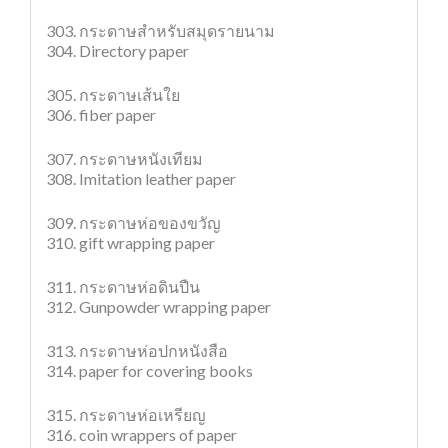
303. กระดาษสำหรับสมุดรายนาม
304. Directory paper
305. กระดาษเส้นใย
306. fiber paper
307. กระดาษหนังเทียม
308. Imitation leather paper
309. กระดาษห่อของขวัญ
310. gift wrapping paper
311. กระดาษห่อดินปืน
312. Gunpowder wrapping paper
313. กระดาษห่อปกหนังสือ
314. paper for covering books
315. กระดาษห่อเหรียญ
316. coin wrappers of paper