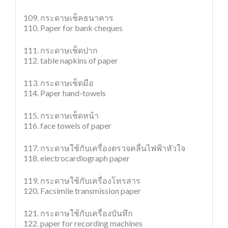
109. กระดาษเช็คธนาคาร
110. Paper for bank cheques
111. กระดาษเช็ดปาก
112. table napkins of paper
113. กระดาษเช็ดมือ
114. Paper hand-towels
115. กระดาษเช็ดหน้า
116. face towels of paper
117. กระดาษใช้กับเครื่องตรวจคลื่นไฟฟ้าหัวใจ
118. electrocardiograph paper
119. กระดาษใช้กับเครื่องโทรสาร
120. Facsimile transmission paper
121. กระดาษใช้กับเครื่องบันทึก
122. paper for recording machines