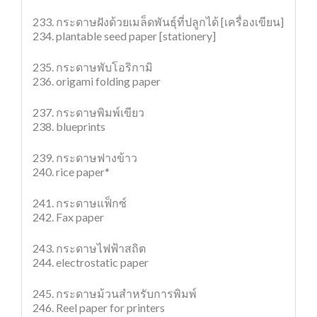
233. กระดาษฝังด้วยเมล็ดพันธุ์ที่ปลูกได้ [เครื่องเขียน]
234. plantable seed paper [stationery]
235. กระดาษพับโอริกามิ
236. origami folding paper
237. กระดาษพิมพ์เขียว
238. blueprints
239. กระดาษฟางข้าว
240. rice paper*
241. กระดาษแฟ็กซ์
242. Fax paper
243. กระดาษไฟฟ้าสถิต
244. electrostatic paper
245. กระดาษม้วนสำหรับการพิมพ์
246. Reel paper for printers