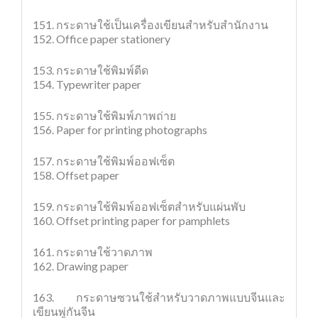
151. กระดาษใช้เป็นเครื่องเขียนสำหรับสำนักงาน
152. Office paper stationery
153. กระดาษใช้พิมพ์ดีด
154. Typewriter paper
155. กระดาษใช้พิมพ์ภาพถ่าย
156. Paper for printing photographs
157. กระดาษใช้พิมพ์ออฟเซ็ต
158. Offset paper
159. กระดาษใช้พิมพ์ออฟเซ็ตสำหรับแผ่นพับ
160. Offset printing paper for pamphlets
161. กระดาษใช้วาดภาพ
162. Drawing paper
163. กระดาษซวนใช้สำหรับวาดภาพแบบจีนและ
เขียนพู่กันจีน