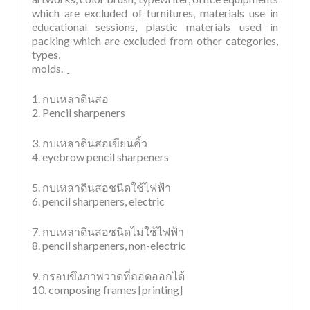
which are excluded of furnitures, materials use in
educational sessions, plastic materials used in
packing which are excluded from other categories,
types,
molds.
1. กบเหลาดินสอ
2. Pencil sharpeners
3. กบเหลาดินสอเขียนคิ้ว
4. eyebrow pencil sharpeners
5. กบเหลาดินสอชนิดใช้ไฟฟ้า
6. pencil sharpeners, electric
7. กบเหลาดินสอชนิดไม่ใช้ไฟฟ้า
8. pencil sharpeners, non-electric
9. กรอบขึงภาพวาดที่ถอดออกได้
10. composing frames [printing]