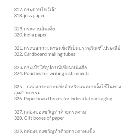
317. กระดาษไหว้เจ้า
318. joss paper
319. กระดาษอินเดีย
320. India paper
321. กระบอกกระดาษแข็งที่เป็นบรรจุภัณฑ์ไปรษณีย์
322. Cardboard mailing tubes
323. กระเป๋าใส่อุปกรณ์เขียนหนังสือ
324. Pouches for writing instruments
325. กล่องกระดาษแข็งสำหรับแพคเกจจิ้งใช้ในทาง
อุตสาหกรรม
326. Paperboard boxes for industrial packaging
327. กล่องของขวัญทำด้วยกระดาษ
328. Gift boxes of paper
329. กล่องของขวัญทำด้วยกระดาษแข็ง