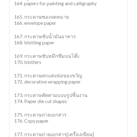
164. papers for painting and calligraphy
165. กระดาษซองจดหมาย
166. envelope paper
167. กระดาษซับน้ำมันอาหาร
168. blotting paper
169. กระดาษซับหมึกซึมบนโต๊ะ
170. blotters
171. กระดาษตกแต่งห่อของขวัญ
172. decorative wrapping paper
173. กระดาษตัดตามแบบรูปชิ้นงาน
174. Paper die cut shapes
175. กระดาษถ่ายเอกสาร
176. Copy paper
177. กระดาษถ่ายเอกสาร[เครื่องเขียน]