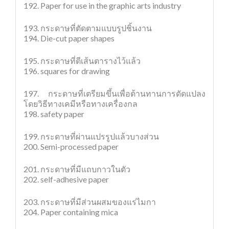
192. Paper for use in the graphic arts industry
193. กระดาษที่ตัดตามแบบรูปชิ้นงาน
194. Die-cut paper shapes
195. กระดาษที่ตีเส้นตารางไว้แล้ว
196. squares for drawing
197. กระดาษที่เตรียมขึ้นเพื่อต้านทานการดัดแปลง
โดยวิธีทางเคมีหรือทางเครื่องกล
198. safety paper
199. กระดาษที่ผ่านแปรรูปแล้วบางส่วน
200. Semi-processed paper
201. กระดาษที่มีแถบกาวในตัว
202. self-adhesive paper
203. กระดาษที่มีส่วนผสมของแร่ไมกา
204. Paper containing mica