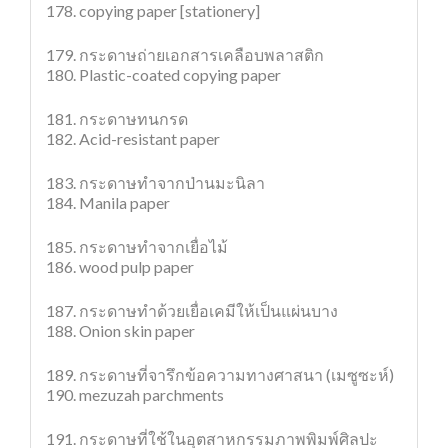
178. copying paper [stationery]
179. กระดาษถ่ายเอกสารเคลือบพลาสติก
180. Plastic-coated copying paper
181. กระดาษทนกรด
182. Acid-resistant paper
183. กระดาษทำจากป่านมะนิลา
184. Manila paper
185. กระดาษทำจากเยื่อไม้
186. wood pulp paper
187. กระดาษทำด้วยเยื่อเคมีให้เป็นแผ่นบาง
188. Onion skin paper
189. กระดาษที่จารึกข้อความทางศาสนา (เมซูซะห์)
190. mezuzah parchments
191. กระดาษที่ใช้ในอุตสาหกรรมภาพพิมพ์ศิลปะ