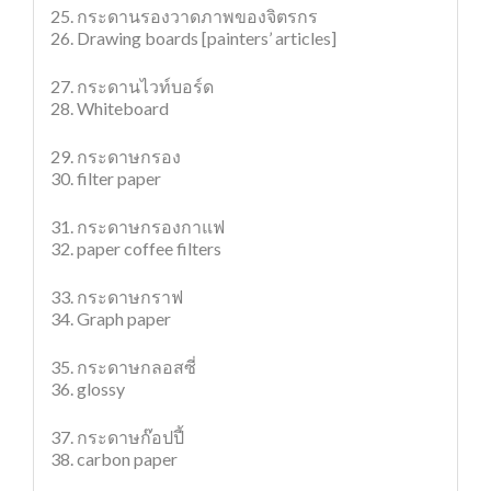
25. กระดานรองวาดภาพของจิตรกร
26. Drawing boards [painters’ articles]
27. กระดานไวท์บอร์ด
28. Whiteboard
29. กระดาษกรอง
30. filter paper
31. กระดาษกรองกาแฟ
32. paper coffee filters
33. กระดาษกราฟ
34. Graph paper
35. กระดาษกลอสซี่
36. glossy
37. กระดาษก๊อปปี้
38. carbon paper