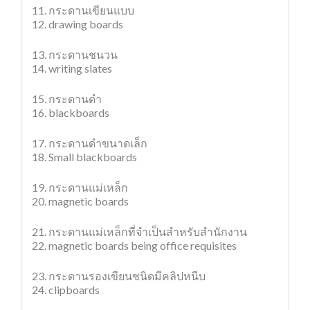
11. กระดานเขียนแบบ
12. drawing boards
13. กระดานชนวน
14. writing slates
15. กระดานดำ
16. blackboards
17. กระดานดำขนาดเล็ก
18. Small blackboards
19. กระดานแม่เหล็ก
20. magnetic boards
21. กระดานแม่เหล็กที่จำเป็นสำหรับสำนักงาน
22. magnetic boards being office requisites
23. กระดานรองเขียนชนิดมีคลิปหนีบ
24. clipboards