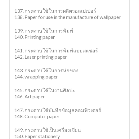
137. กระดาษใช้ในการผลิตวอลเปเปอร์
138. Paper for use in the manufacture of wallpaper
139. กระดาษใช้ในการพิมพ์
140. Printing paper
141. กระดาษใช้ในการพิมพ์แบบเลเซอร์
142. Laser printing paper
143. กระดาษใช้ในการห่อของ
144. wrapping paper
145. กระดาษใช้ในงานศิลปะ
146. Art paper
147. กระดาษใช้บันทึกข้อมูลคอมพิวเตอร์
148. Computer paper
149. กระดาษใช้เป็นเครื่องเขียน
150. Paper stationery