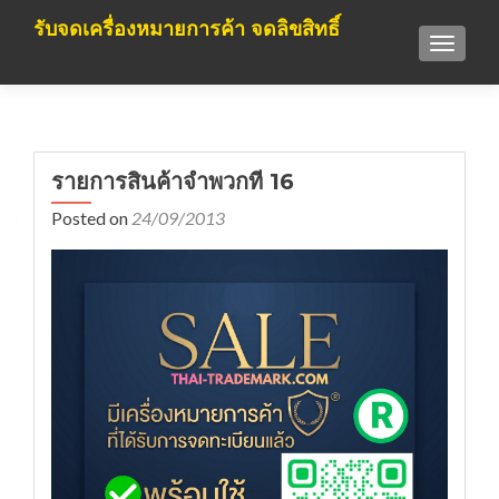
รับจดเครื่องหมายการค้า จดลิขสิทธิ์
TOGGLE
รายการสินค้าจำพวกที่ 16
Posted on
24/09/2013