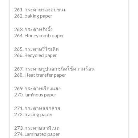
261. กระดาษรองอบขนม
262. baking paper
263. กระดาษรังผึ้ง
264. Honeycomb paper
265. กระดาษรีไซเคิล
266. Recycled paper
267. กระดาษรูปลอกชนิดใช้ความร้อน
268. Heat transfer paper
269. กระดาษเรืองแสง
270. luminous paper
271. กระดาษลอกลาย
272. tracing paper
273. กระดาษลามิเนต
274. Laminated paper