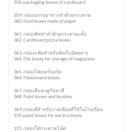
358. packaging boxes of cardboard
359. กล่องบรรจุอาหารทำด้วยกระดาษ
360. food boxes made of paper
361. กล่องพิซซ่าทำด้วยกระดาษแข็ง
362. Cardboard pizza boxes
363. กล่องแฟ้มสำหรับจัดเก็บนิตยสาร
364. File boxes for storage of magazines
365. กล่องไฟเบอร์บอร์ด
366. Fiberboard boxes
367. กล่องสีและพู่กันทาสี
368. Paint boxes and brushes
369. กล่องสีสำหรับวาดเขียนที่ใช้ในโรงเรียน
370. paint boxes for use in schools
371. กล่องใส่กระดาษโน้ต