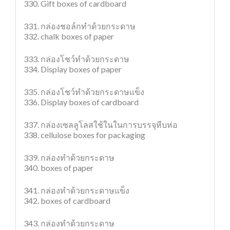
330. Gift boxes of cardboard
331. กล่องชอล์กทำด้วยกระดาษ
332. chalk boxes of paper
333. กล่องโชว์ทำด้วยกระดาษ
334. Display boxes of paper
335. กล่องโชว์ทำด้วยกระดาษแข็ง
336. Display boxes of cardboard
337. กล่องเซลลูโลสใช้ในในการบรรจุหีบห่อ
338. cellulose boxes for packaging
339. กล่องทําด้วยกระดาษ
340. boxes of paper
341. กล่องทําด้วยกระดาษแข็ง
342. boxes of cardboard
343. กล่องทำด้วยกระดาษ