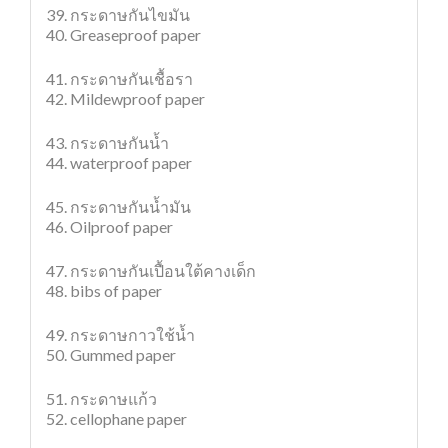
39. กระดาษกันไขมัน
40. Greaseproof paper
41. กระดาษกันเชื้อรา
42. Mildewproof paper
43. กระดาษกันน้ำ
44. waterproof paper
45. กระดาษกันน้ำมัน
46. Oilproof paper
47. กระดาษกันเปื้อนใต้คางเด็ก
48. bibs of paper
49. กระดาษกาวใช้น้ำ
50. Gummed paper
51. กระดาษแก้ว
52. cellophane paper