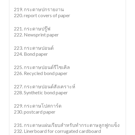
219. กระดาษปกรายงาน
220. report covers of paper
221. กระดาษปรู๊ฟ
222. Newsprint paper
223. กระดาษปอนด์
224. Bond paper
225. กระดาษปอนด์รีไซเคิล
226. Recycled bond paper
227. กระดาษปอนด์สังเคราะห์
228. Synthetic bond paper
229. กระดาษโปสการ์ด
230. postcard paper
231. กระดาษแผ่นเรียบสำหรับทำกระดาษลูกฟูกแข็ง
232. Linerboard for corrugated cardboard