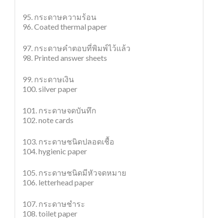
95. กระดาษความร้อน
96. Coated thermal paper
97. กระดาษคำตอบที่พิมพ์ไว้แล้ว
98. Printed answer sheets
99. กระดาษเงิน
100. silver paper
101. กระดาษจดบันทึก
102. note cards
103. กระดาษชนิดปลอดเชื้อ
104. hygienic paper
105. กระดาษชนิดมีหัวจดหมาย
106. letterhead paper
107. กระดาษชำระ
108. toilet paper