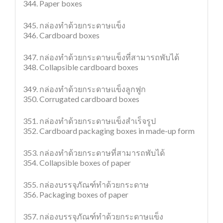
344. Paper boxes
345. กล่องทำด้วยกระดาษแข็ง
346. Cardboard boxes
347. กล่องทำด้วยกระดาษแข็งที่สามารถพับได้
348. Collapsible cardboard boxes
349. กล่องทำด้วยกระดาษแข็งลูกฟูก
350. Corrugated cardboard boxes
351. กล่องทำด้วยกระดาษแข็งสำเร็จรูป
352. Cardboard packaging boxes in made-up form
353. กล่องทำด้วยกระดาษที่สามารถพับได้
354. Collapsible boxes of paper
355. กล่องบรรจุภัณฑ์ทำด้วยกระดาษ
356. Packaging boxes of paper
357. กล่องบรรจุภัณฑ์ทำด้วยกระดาษแข็ง