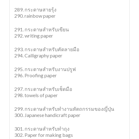
289. กระดาษสายรุ้ง
290. rainbow paper
291. กระดาษสำหรับเขียน
292. writing paper
293. กระดาษสำหรับคัดลายมือ
294. Calligraphy paper
295. กระดาษสำหรับงานปรูฟ
296. Proofing paper
297. กระดาษสำหรับเช็ดมือ
298. towels of paper
299. กระดาษสำหรับทำงานหัตถกรรมของญี่ปุ่น
300. Japanese handicraft paper
301. กระดาษสำหรับทำถุง
302. Paper for making bags