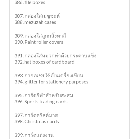
386. file boxes
387. กล่องใส่เมซูซะห์
388. mezuzah cases
389. กล่องใส่ลูกกลิ้งทาสี
390. Paint roller covers
391. กล่องใส่หมวกทำด้วยกระดาษแข็ง
392. hat boxes of cardboard
393. กากเพชรใช้เป็นเครื่องเขียน
394. glitter for stationery purposes
395. การ์ดกีฬาสำหรับสะสม
396. Sports trading cards
397. การ์ดคริสต์มาส
398. Christmas cards
399. การ์ดแต่งงาน