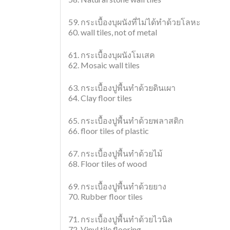
59. กระเบื้องบุผนังที่ไม่ได้ทำด้วยโลหะ
60. wall tiles, not of metal
61. กระเบื้องบุผนังโมเสค
62. Mosaic wall tiles
63. กระเบื้องปูพื้นทำด้วยดินเผา
64. Clay floor tiles
65. กระเบื้องปูพื้นทำด้วยพลาสติก
66. floor tiles of plastic
67. กระเบื้องปูพื้นทำด้วยไม้
68. Floor tiles of wood
69. กระเบื้องปูพื้นทำด้วยยาง
70. Rubber floor tiles
71. กระเบื้องปูพื้นทำด้วยไวนิล
72. Vinyl tile flooring