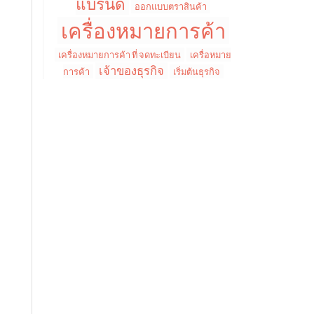
แบรนด์
ออกแบบตราสินค้า
เครื่องหมายการค้า
เครื่องหมายการค้า ที่ จดทะเบียน
เครื่อหมาย
เจ้าของธุรกิจ
การค้า
เริ่มต้นธุรกิจ