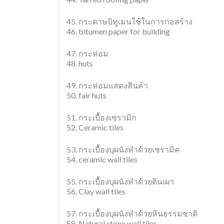
45. กระดาษบิทูเมนใช้ในการก่อสร้าง
46. bitumen paper for building
47. กระท่อม
48. huts
49. กระท่อมแสดงสินค้า
50. fair huts
51. กระเบื้องเซรามิก
52. Ceramic tiles
53. กระเบื้องบุผนังทำด้วยเซรามิค
54. ceramic wall tiles
55. กระเบื้องบุผนังทำด้วยดินเผา
56. Clay wall tiles
57. กระเบื้องบุผนังทำด้วยหินธรรมชาติ
58. Natural stone wall tiles