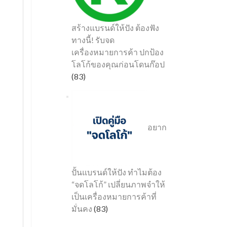
สร้างแบรนด์ให้ปัง ต้องฟัง
ทางนี้! รับจด
เครื่องหมายการค้า ปกป้อง
โลโก้ของคุณก่อนโดนก๊อป
(83)
อยาก
ปั้นแบรนด์ให้ปัง ทำไมต้อง
“จดโลโก้” เปลี่ยนภาพจำให้
เป็นเครื่องหมายการค้าที่
มั่นคง
(83)