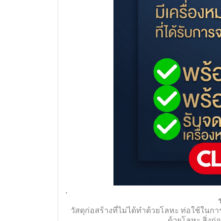
.
วัสดุก่อสร้างที่ไม่ได้ทำด้วยโลหะ ท่อใช้ในการ
ด้วยโลหะ สิ่งก่อ