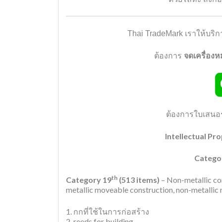
Thai TradeMark
เราให้บริ
ต้องการ
จดเครื่อง
ต้องการใบเสน
Intellectual Pr
Catego
th
Category 19
(513 items)
– Non-metallic con
metallic moveable construction, non-metallic 
1. กกที่ใช้ในการก่อสร้าง
2. reeds for building