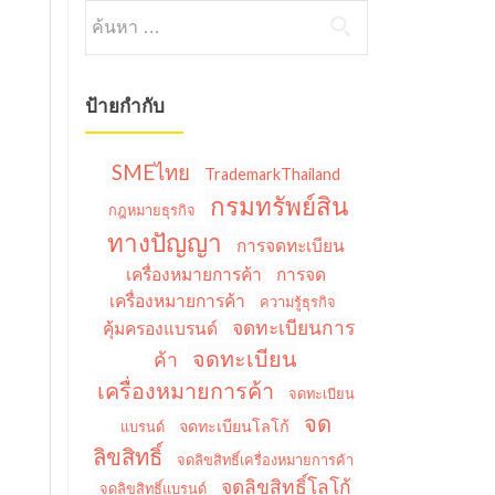
ค้นหา
สำหรับ:
ป้ายกำกับ
SMEไทย
TrademarkThailand
กรมทรัพย์สิน
กฎหมายธุรกิจ
ทางปัญญา
การจดทะเบียน
เครื่องหมายการค้า
การจด
เครื่องหมายการค้า
ความรู้ธุรกิจ
จดทะเบียนการ
คุ้มครองแบรนด์
จดทะเบียน
ค้า
เครื่องหมายการค้า
จดทะเบียน
จด
จดทะเบียนโลโก้
แบรนด์
ลิขสิทธิ์
จดลิขสิทธิ์เครื่องหมายการค้า
จดลิขสิทธิ์โลโก้
จดลิขสิทธิ์แบรนด์