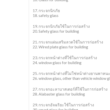
17. กระจกนิรภัย
18. safety glass
19. กระจกนิรภัยใช้ในการก่อสร้าง
20. Safety glass for building
21. กระจกแผ่นเสริมลวดใช้ในการก่อสร้าง
22. Wired plate glass for building
23. กระจกหน้าต่างที่ใช้ในการก่อสร้าง
24. window glass for building
25. กระจกหน้าต่างที่ไม่ใช่หน้าต่างยานพาหน
26. window glass, other than vehicle window g
27. กระจกอะลาบาสเตอร์ที่ใช้ในการก่อสร้าง
28. Alabaster glass for building
29. กระจกอัจฉริยะใช้ในการก่อสร้าง
30. smart glass for building