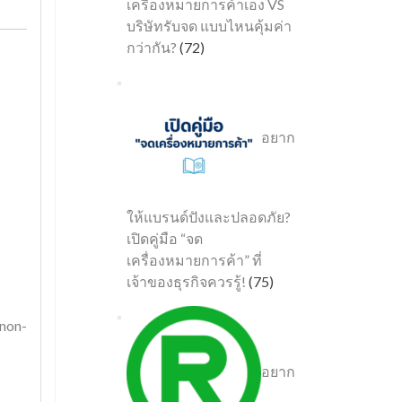
เครื่องหมายการค้าเอง VS
บริษัทรับจด แบบไหนคุ้มค่า
กว่ากัน?
(72)
อยาก
ให้แบรนด์ปังและปลอดภัย?
เปิดคู่มือ “จด
เครื่องหมายการค้า” ที่
เจ้าของธุรกิจควรรู้!
(75)
 non-
อยาก