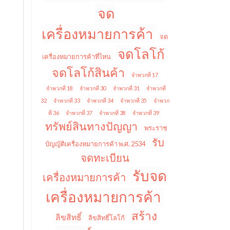
จด
เครื่องหมายการค้า
จด
จดโลโก้
เครื่องหมายการค้าที่ไหน
จดโลโก้สินค้า
จำพวกที่ 17
จำพวกที่ 18
จำพวกที่ 30
จำพวกที่ 31
จำพวกที่
32
จำพวกที่ 33
จำพวกที่ 34
จำพวกที่ 35
จำพวก
ที่ 36
จำพวกที่ 37
จำพวกที่ 38
จำพวกที่ 39
ทรัพย์สินทางปัญญา
พระราช
รับ
บัญญัติเครื่องหมายการค้า พ.ศ. 2534
จดทะเบียน
รับจด
เครื่องหมายการค้า
เครื่องหมายการค้า
สร้าง
ลิขสิทธิ์
ลิขสิทธิ์โลโก้