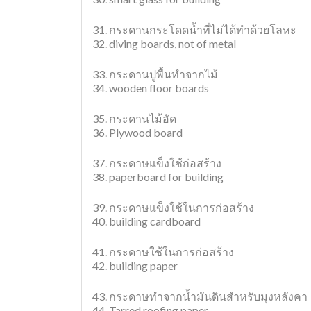
31. กระดานกระโดดน้ำที่ไม่ได้ทำด้วยโลหะ
32. diving boards, not of metal
33. กระดานปูพื้นทำจากไม้
34. wooden floor boards
35. กระดานไม้อัด
36. Plywood board
37. กระดาษแข็งใช้ก่อสร้าง
38. paperboard for building
39. กระดาษแข็งใช้ในการก่อสร้าง
40. building cardboard
41. กระดาษใช้ในการก่อสร้าง
42. building paper
43. กระดาษทำจากน้ำมันดินสำหรับมุงหลังคา
44. Tarred roofing paper