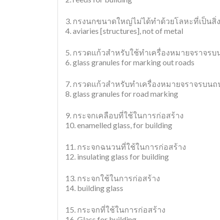
3. กรงนกขนาดใหญ่ไม่ได้ทำด้วยโลหะที่เป็นสิ่ง
4. aviaries [structures], not of metal
5. กรวดแก้วสำหรับใช้ทำเครื่องหมายจราจร
6. glass granules for marking out roads
7. กรวดแก้วสำหรับทำเครื่องหมายจราจรบน
8. glass granules for road marking
9. กระจกเคลือบที่ใช้ในการก่อสร้าง
10. enamelled glass, for building
11. กระจกฉนวนที่ใช้ในการก่อสร้าง
12. insulating glass for building
13. กระจกใช้ในการก่อสร้าง
14. building glass
15. กระจกที่ใช้ในการก่อสร้าง
16. Glass for building