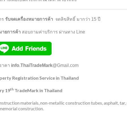
การ
รับจดเครื่องหมายการค้า
จดลิขสิทธิ์
มากว่า 15 ปี
หมายการค้า
สอบถามค่าบริการ ผ่านทาง Line
อราคา
info
.
Thai
TradeMark
@Gmail.com
operty Registration Service in Thailand
th
ry 19
TradeMark in Thailand
struction materials, non-metallic construction tubes, asphalt, tar,
memorial construction.