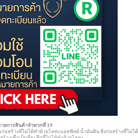
รายการสินค้าจำพวกที่ 19
ก่อสร้างที่ไม่ได้ทำด้วยโลหะแอสฟัลต์ น้ำมันดิน สิ่งก่อสร้างที่ไม่ได
สร้างเพื่อเป็นที่ระลึกที่ไม่ได้ทำด้วยโลหะ