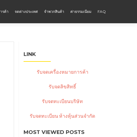
ารค้า
จดต่างประเทศ
จำพวกสินค้า
ค่าธรรมเนียม
FAQ
LINK
รับจดเครื่องหมายการค้า
รับจดลิขสิทธิ์
รับจดทะเบียนบริษัท
รับจดทะเบียน ห้างหุ้นส่วนจำกัด
MOST VIEWED POSTS