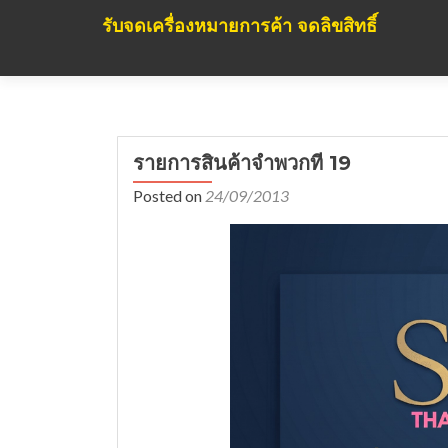
รับจดเครื่องหมายการค้า จดลิขสิทธิ์
รายการสินค้าจำพวกที่ 19
Posted on
24/09/2013