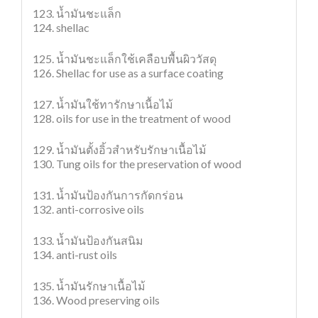
123. น้ำมันชะแล็ก
124. shellac
125. น้ำมันชะแล็กใช้เคลือบพื้นผิววัสดุ
126. Shellac for use as a surface coating
127. น้ำมันใช้ทารักษาเนื้อไม้
128. oils for use in the treatment of wood
129. น้ำมันตั้งอิ้วสำหรับรักษาเนื้อไม้
130. Tung oils for the preservation of wood
131. น้ำมันป้องกันการกัดกร่อน
132. anti-corrosive oils
133. น้ำมันป้องกันสนิม
134. anti-rust oils
135. น้ำมันรักษาเนื้อไม้
136. Wood preserving oils