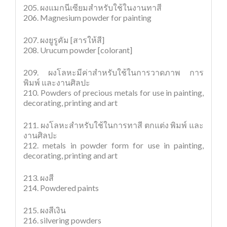
205. ผงแมกนีเซียมสำหรับใช้ในงานทาสี
206. Magnesium powder for painting
207. ผงยูรูคัม [สารให้สี]
208. Urucum powder [colorant]
209. ผงโลหะมีค่าสำหรับใช้ในการวาดภาพ การ
พิมพ์ และงานศิลปะ
210. Powders of precious metals for use in painting,
decorating, printing and art
211. ผงโลหะสำหรับใช้ในการทาสี ตกแต่ง พิมพ์ และ
งานศิลปะ
212. metals in powder form for use in painting,
decorating, printing and art
213. ผงสี
214. Powdered paints
215. ผงสีเงิน
216. silvering powders