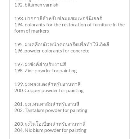
192. bitumen varnish
193. ปากกาสีสำหรับซ่อมแซมเฟอร์นิเจอร์
194. colorants for the restoration of furniture in the
form of markers
195. ผงเคลือบผิวหน้าคอนกรีตเพื่อทำให้เกิดสี
196. powder colorants for concrete
197. ผงซิงค์สำหรับงานสี
198. Zinc powder for painting
199. ผงทองแดงสำหรับงานทาสี
200. Copper powder for painting
201. ผงแทนทาลัมสำหรับงานสี
202. Tantalum powder for painting
203. ผงไนโอเบียมสำหรับงานทาสี
204. Niobium powder for painting