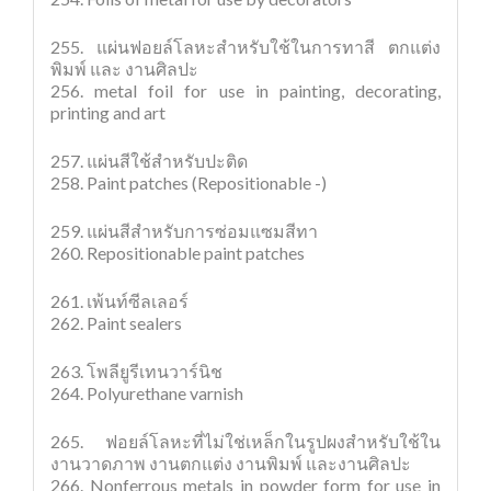
255. แผ่นฟอยล์โลหะสำหรับใช้ในการทาสี ตกแต่ง
พิมพ์ และ งานศิลปะ
256. metal foil for use in painting, decorating,
printing and art
257. แผ่นสีใช้สำหรับปะติด
258. Paint patches (Repositionable -)
259. แผ่นสีสำหรับการซ่อมแซมสีทา
260. Repositionable paint patches
261. เพ้นท์ซีลเลอร์
262. Paint sealers
263. โพลียูรีเทนวาร์นิช
264. Polyurethane varnish
265. ฟอยล์โลหะที่ไม่ใช่เหล็กในรูปผงสำหรับใช้ใน
งานวาดภาพ งานตกแต่ง งานพิมพ์ และงานศิลปะ
266. Nonferrous metals in powder form for use in