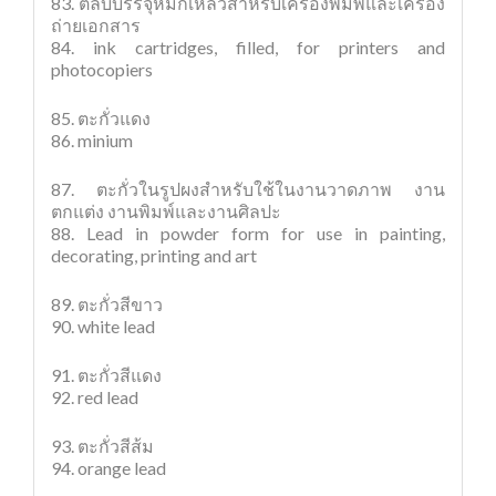
83. ตลับบรรจุหมึกเหลวสำหรับเครื่องพิมพ์และเครื่อง
ถ่ายเอกสาร
84. ink cartridges, filled, for printers and
photocopiers
85. ตะกั่วแดง
86. minium
87. ตะกั่วในรูปผงสำหรับใช้ในงานวาดภาพ งาน
ตกแต่ง งานพิมพ์และงานศิลปะ
88. Lead in powder form for use in painting,
decorating, printing and art
89. ตะกั่วสีขาว
90. white lead
91. ตะกั่วสีแดง
92. red lead
93. ตะกั่วสีส้ม
94. orange lead