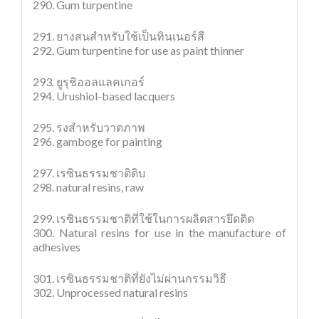
290. Gum turpentine
291. ยางสนสำหรับใช้เป็นทินเนอร์สี
292. Gum turpentine for use as paint thinner
293. ยูรุชิออลแลคเกอร์
294. Urushiol-based lacquers
295. รงสำหรับวาดภาพ
296. gamboge for painting
297. เรซินธรรมชาติดิบ
298. natural resins, raw
299. เรซินธรรมชาติที่ใช้ในการผลิตสารยึดติด
300. Natural resins for use in the manufacture of
adhesives
301. เรซินธรรมชาติที่ยังไม่ผ่านกรรมวิธี
302. Unprocessed natural resins