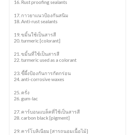
16. Rust proofing sealants
17. กาวยาแนวป้องกันสนิม
18. Anti-rust sealants
19. ขมิ้นใช้เป็นสารสี
20. turmeric [colorant]
21. ขมิ้นที่ใช้เป็นสารสี
22. turmeric used as a colorant
23. ขี้ผึ้งป้องกันการกัดกร่อน
24. anti-corrosive waxes
25. ครั่ง
26. gum-lac
27. คาร์บอนแบล็คที่ใช้เป็นสารสี
28. carbon black [pigment]
29. คาร์โบลิเนียม [สารถนอมเนื้อไม้]