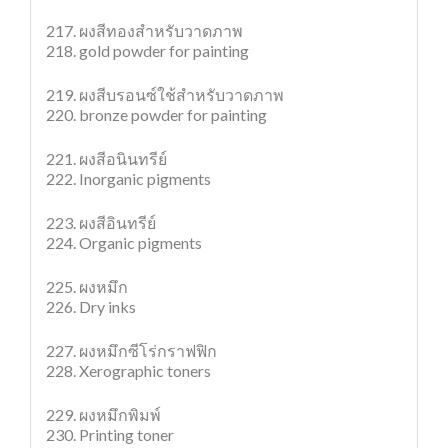
217. ผงสีทองสำหรับวาดภาพ
218. gold powder for painting
219. ผงสีบรอนซ์ใช้สำหรับวาดภาพ
220. bronze powder for painting
221. ผงสีอนินทรีย์
222. Inorganic pigments
223. ผงสีอินทรีย์
224. Organic pigments
225. ผงหมึก
226. Dry inks
227. ผงหมึกซีโร่กราฟฟิก
228. Xerographic toners
229. ผงหมึกพิมพ์
230. Printing toner