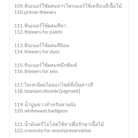
109. ทินเนอร์ใช้ผสมสารไพรเมอร์ใช้เคลือบสีเนื้อไม้
110. primer thinners
111. ทินเนอร์ใช้ผสมสีทา
112. thinners for paints
113. ทินเนอร์ใช้ผสมสีย้อม
114. thinners for dyes
115. ทินเนอร์ใช้ผสมหมึกพิมพ์
116. thinners for inks
117. ไทเทเนียมไดออกไซด์ที่เป็นสารสี
118. titanium dioxide [pigment]
119. น้ำปูนขาวสำหรับทาผนัง
120. whitewash,badigeon
121. น้ำมันครีโอโสตใช้ทาเพื่อรักษาเนื้อไม้
122. creosote for wood preservation