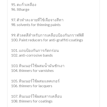
95. ตะกั่วเหลือง
96. litharge
97. ตัวทำละลายที่ใช้เจือจางสีทา
98. solvents for thinning paints
99. ตัวลดสีสำหรับการเคลือบป้องกันกราฟฟิตี
100. Paint reducers for anti-graffiti coatings
101. แถบป้องกันการกัดกร่อน
102. anti-corrosive bands
103. ทินเนอร์ใช้ผสมน้ำมันชักเงา
104. thinners for varnishes
105. ทินเนอร์ใช้ผสมแลคเกอร์
106. thinners for lacquers
107. ทินเนอร์ใช้ผสมสารเคลือบ
108. thinners for coatings