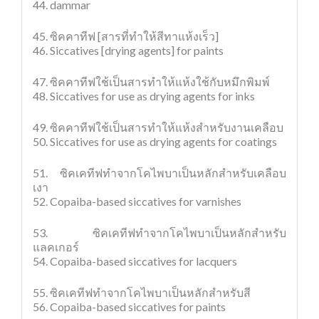
44. dammar
45. ซิคคาทีฟ [สารที่ทำให้สีทาแห้งเร็ว]
46. Siccatives [drying agents] for paints
47. ซิคคาทีฟใช้เป็นสารทำให้แห้งใช้กับหมึกพิมพ์
48. Siccatives for use as drying agents for inks
49. ซิคคาทีฟใช้เป็นสารทำให้แห้งสำหรับงานเคลือบ
50. Siccatives for use as drying agents for coatings
51. ซิคเคทีฟทำจากโคไพบาเป็นหลักสำหรับเคลือบ
เงา
52. Copaiba-based siccatives for varnishes
53. ซิคเคทีฟทำจากโคไพบาเป็นหลักสำหรับ
แลคเกอร์
54. Copaiba-based siccatives for lacquers
55. ซิคเคทีฟทำจากโคไพบาเป็นหลักสำหรับสี
56. Copaiba-based siccatives for paints