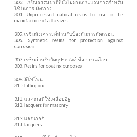
303. เรซินธรรมชาติที่ยังไม่ผ่านกระบวนการสำหรับ
ใช้ในการผลิตกาว
304. Unprocessed natural resins for use in the
manufacture of adhesives
305. เรซินสังเคราะห์สำหรับป้องกันการกัดกร่อน
306. Synthetic resins for protection against
corrosion
307. เรซินสำหรับวัตถุประสงค์เพื่อการเคลือบ
308. Resins for coating purposes
309. ลิโทโพน
310. Lithopone
311. แลคเกอที่ใช้เคลือบอิฐ
312. lacquers for masonry
313. แลคเกอร์
314. lacquers