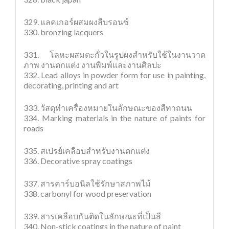
329. แลคเกอร์ผสมผงสีบรอนซ์
330. bronzing lacquers
331. โลหะผสมตะกั่วในรูปผงสำหรับใช้ในงานวาด
ภาพ งานตกแต่ง งานพิมพ์และงานศิลปะ
332. Lead alloys in powder form for use in painting,
decorating, printing and art
333. วัสดุทำเครื่องหมายในลักษณะของสีทาถนน
334. Marking materials in the nature of paints for
roads
335. สเปรย์เคลือบสำหรับงานตกแต่ง
336. Decorative spray coatings
337. สารคาร์บอนิลใช้รักษาสภาพไม้
338. carbonyl for wood preservation
339. สารเคลือบกันติดในลักษณะที่เป็นสี
340. Non-stick coatings in the nature of paint