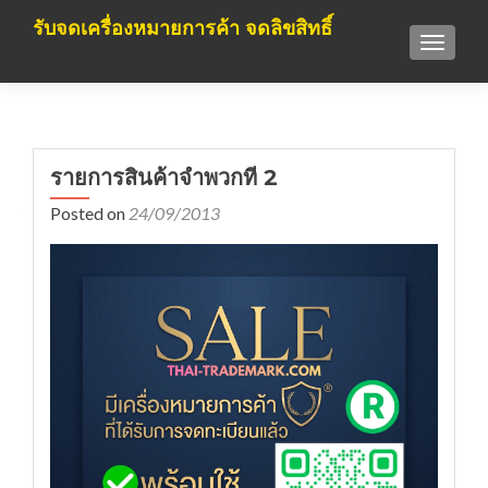
รับจดเครื่องหมายการค้า จดลิขสิทธิ์
TOGGLE
รายการสินค้าจำพวกที่ 2
Posted on
24/09/2013