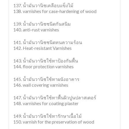
137. น้ำมันวานิชเคลือบแข็งไม้
138. varnishes for case-hardening of wood
139. น้ำมันวานิชชนิดกันสนิม
140. anti-rust varnishes
141. น้ำมันวานิชชนิดทนความร้อน
142. Heat-resistant Varnishes
143. น้ำมันวานิชใช้ทาป้องกันพื้น
144. floor protection varnishes
145. น้ำมันวานิชใช้ทาผนังอาคาร
146. wall covering varnishes
147. น้ำมันวานิชใช้ทาพื้นผิวปูนปลาสเตอร์
148. varnishes for coating plaster
149. น้ำมันวานิชใช้ทารักษาเนื้อไม้
150. varnish for the preservation of wood