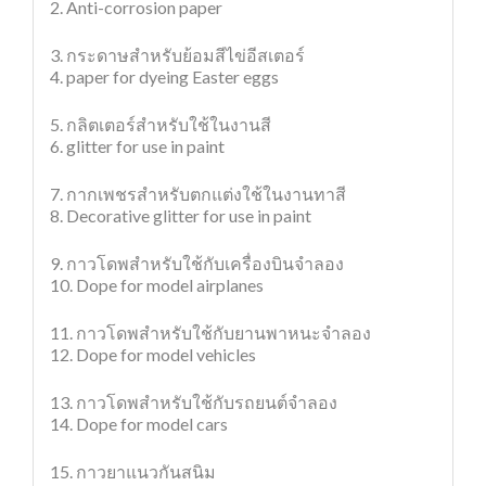
2. Anti-corrosion paper
3. กระดาษสำหรับย้อมสีไข่อีสเตอร์
4. paper for dyeing Easter eggs
5. กลิตเตอร์สำหรับใช้ในงานสี
6. glitter for use in paint
7. กากเพชรสำหรับตกแต่งใช้ในงานทาสี
8. Decorative glitter for use in paint
9. กาวโดพสำหรับใช้กับเครื่องบินจำลอง
10. Dope for model airplanes
11. กาวโดพสำหรับใช้กับยานพาหนะจำลอง
12. Dope for model vehicles
13. กาวโดพสำหรับใช้กับรถยนต์จำลอง
14. Dope for model cars
15. กาวยาแนวกันสนิม