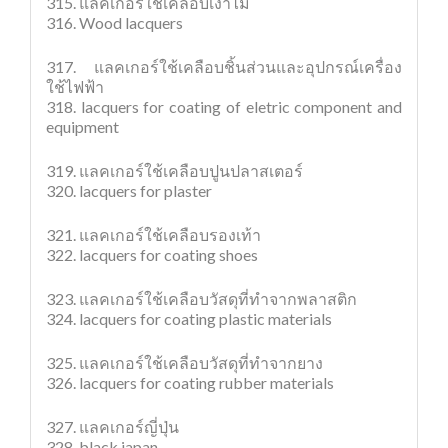
315. แลคเกอร์ใช้เคลือบเงาไม้
316. Wood lacquers
317. แลคเกอร์ใช้เคลือบชิ้นส่วนและอุปกรณ์เครื่อง
ใช้ไฟฟ้า
318. lacquers for coating of eletric component and
equipment
319. แลคเกอร์ใช้เคลือบปูนปลาสเตอร์
320. lacquers for plaster
321. แลคเกอร์ใช้เคลือบรองเท้า
322. lacquers for coating shoes
323. แลคเกอร์ใช้เคลือบวัสดุที่ทำจากพลาสติก
324. lacquers for coating plastic materials
325. แลคเกอร์ใช้เคลือบวัสดุที่ทำจากยาง
326. lacquers for coating rubber materials
327. แลคเกอร์ญี่ปุ่น
328. black japan