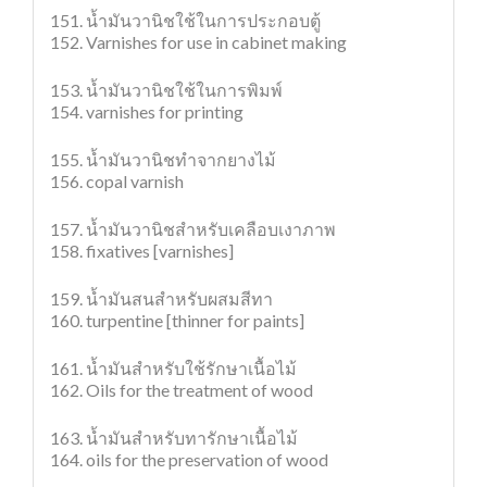
151. น้ำมันวานิชใช้ในการประกอบตู้
152. Varnishes for use in cabinet making
153. น้ำมันวานิชใช้ในการพิมพ์
154. varnishes for printing
155. น้ำมันวานิชทำจากยางไม้
156. copal varnish
157. น้ำมันวานิชสำหรับเคลือบเงาภาพ
158. fixatives [varnishes]
159. น้ำมันสนสำหรับผสมสีทา
160. turpentine [thinner for paints]
161. น้ำมันสำหรับใช้รักษาเนื้อไม้
162. Oils for the treatment of wood
163. น้ำมันสำหรับทารักษาเนื้อไม้
164. oils for the preservation of wood