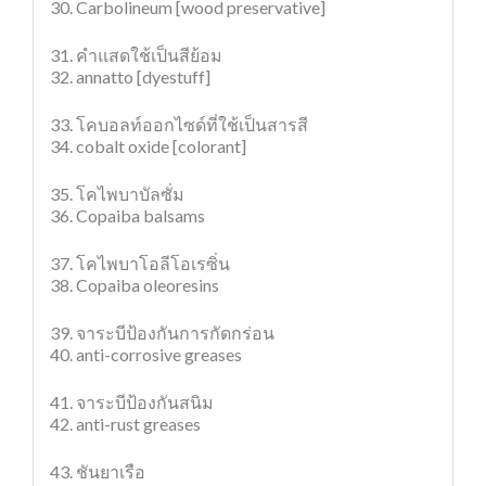
30. Carbolineum [wood preservative]
31. คำแสดใช้เป็นสีย้อม
32. annatto [dyestuff]
33. โคบอลท์ออกไซด์ที่ใช้เป็นสารสี
34. cobalt oxide [colorant]
35. โคไพบาบัลซั่ม
36. Copaiba balsams
37. โคไพบาโอลีโอเรซิ่น
38. Copaiba oleoresins
39. จาระบีป้องกันการกัดกร่อน
40. anti-corrosive greases
41. จาระบีป้องกันสนิม
42. anti-rust greases
43. ชันยาเรือ