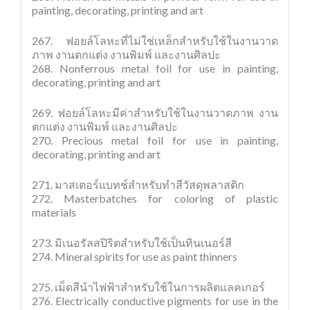
painting, decorating, printing and art
267. ฟอยล์โลหะที่ไม่ใช่เหล็กสำหรับใช้ในงานวาด
ภาพ งานตกแต่ง งานพิมพ์ และงานศิลปะ
268. Nonferrous metal foil for use in painting,
decorating, printing and art
269. ฟอยล์โลหะมีค่าสำหรับใช้ในงานวาดภาพ งาน
ตกแต่ง งานพิมพ์ และงานศิลปะ
270. Precious metal foil for use in painting,
decorating, printing and art
271. มาสเตอร์แบทช์สำหรับทำสีวัสดุพลาสติก
272. Masterbatches for coloring of plastic
materials
273. มิเนอรัลสปิริตสำหรับใช้เป็นทินเนอร์สี
274. Mineral spirits for use as paint thinners
275. เม็ดสีนำไฟฟ้าสำหรับใช้ในการผลิตแลคเกอร์
276. Electrically conductive pigments for use in the