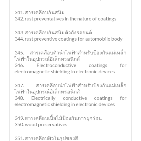
341. สารเคลือบกันสนิม
342. rust preventatives in the nature of coatings
343. สารเคลือบกันสนิมตัวถังรถยนต์
344. rust preventive coatings for automobile body
345. สารเคลือบตัวนำไฟฟ้าสำหรับป้องกันแม่เหล็ก
ไฟฟ้าในอุปกรณ์อิเล็กทรอนิกส์
346. Electroconductive coatings for
electromagnetic shielding in electronic devices
347. สารเคลือบนำไฟฟ้าสำหรับป้องกันแม่เหล็ก
ไฟฟ้าในอุปกรณ์อิเล็กทรอนิกส์
348. Electrically conductive coatings for
electromagnetic shielding in electronic devices
349. สารเคลือบเนื้อไม้ป้องกันการผุกร่อน
350. wood preservatives
351. สารเคลือบผิวในรูปของสี