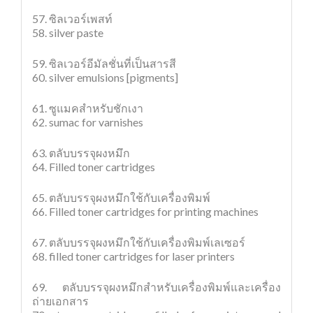
57. ซิลเวอร์เพสท์
58. silver paste
59. ซิลเวอร์อีมัลชั่นที่เป็นสารสี
60. silver emulsions [pigments]
61. ซูแมคสำหรับชักเงา
62. sumac for varnishes
63. ตลับบรรจุผงหมึก
64. Filled toner cartridges
65. ตลับบรรจุผงหมึกใช้กับเครื่องพิมพ์
66. Filled toner cartridges for printing machines
67. ตลับบรรจุผงหมึกใช้กับเครื่องพิมพ์เลเซอร์
68. filled toner cartridges for laser printers
69. ตลับบรรจุผงหมึกสำหรับเครื่องพิมพ์และเครื่อง
ถ่ายเอกสาร