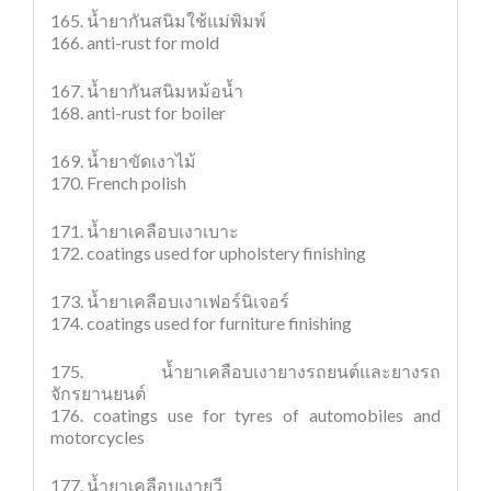
165. น้ำยากันสนิมใช้แม่พิมพ์
166. anti-rust for mold
167. น้ำยากันสนิมหม้อน้ำ
168. anti-rust for boiler
169. น้ำยาขัดเงาไม้
170. French polish
171. น้ำยาเคลือบเงาเบาะ
172. coatings used for upholstery finishing
173. น้ำยาเคลือบเงาเฟอร์นิเจอร์
174. coatings used for furniture finishing
175. น้ำยาเคลือบเงายางรถยนต์และยางรถ
จักรยานยนต์
176. coatings use for tyres of automobiles and
motorcycles
177. น้ำยาเคลือบเงายูวี