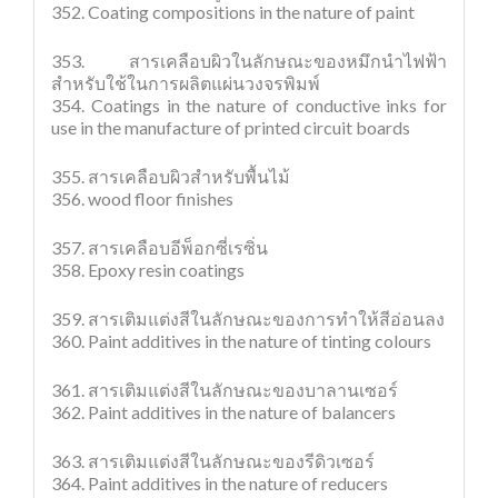
352. Coating compositions in the nature of paint
353. สารเคลือบผิวในลักษณะของหมึกนำไฟฟ้า
สำหรับใช้ในการผลิตแผ่นวงจรพิมพ์
354. Coatings in the nature of conductive inks for
use in the manufacture of printed circuit boards
355. สารเคลือบผิวสำหรับพื้นไม้
356. wood floor finishes
357. สารเคลือบอีพ็อกซี่เรซิ่น
358. Epoxy resin coatings
359. สารเติมแต่งสีในลักษณะของการทำให้สีอ่อนลง
360. Paint additives in the nature of tinting colours
361. สารเติมแต่งสีในลักษณะของบาลานเซอร์
362. Paint additives in the nature of balancers
363. สารเติมแต่งสีในลักษณะของรีดิวเซอร์
364. Paint additives in the nature of reducers