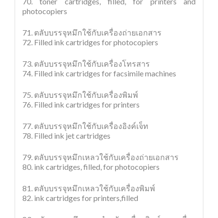
70. toner cartridges, filled, for printers and
photocopiers
71. ตลับบรรจุหมึกใช้กับเครื่องถ่ายเอกสาร
72. Filled ink cartridges for photocopiers
73. ตลับบรรจุหมึกใช้กับเครื่องโทรสาร
74. Filled ink cartridges for facsimile machines
75. ตลับบรรจุหมึกใช้กับเครื่องพิมพ์
76. Filled ink cartridges for printers
77. ตลับบรรจุหมึกใช้กับเครื่องอิงค์เจ็ท
78. Filled ink jet cartridges
79. ตลับบรรจุหมึกเหลวใช้กับเครื่องถ่ายเอกสาร
80. ink cartridges, filled, for photocopiers
81. ตลับบรรจุหมึกเหลวใช้กับเครื่องพิมพ์
82. ink cartridges for printers,filled