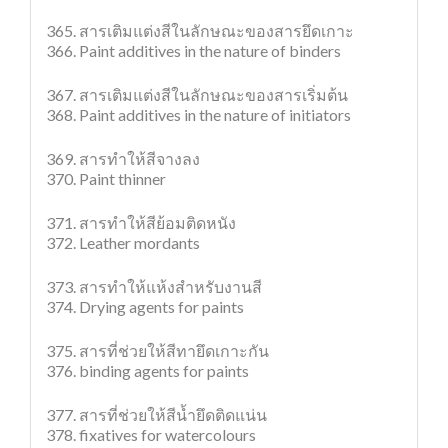
365. สารเติมแต่งสีในลักษณะของสารยึดเกาะ
366. Paint additives in the nature of binders
367. สารเติมแต่งสีในลักษณะของสารเริ่มต้น
368. Paint additives in the nature of initiators
369. สารทำให้สีจางลง
370. Paint thinner
371. สารทำให้สีย้อมติดหนัง
372. Leather mordants
373. สารทำให้แห้งสำหรับงานสี
374. Drying agents for paints
375. สารที่ช่วยให้สีทายึดเกาะกัน
376. binding agents for paints
377. สารที่ช่วยให้สีน้ำยึดติดแน่น
378. fixatives for watercolours