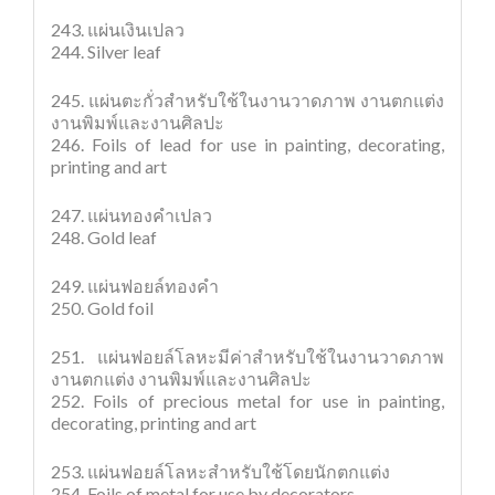
243. แผ่นเงินเปลว
244. Silver leaf
245. แผ่นตะกั่วสำหรับใช้ในงานวาดภาพ งานตกแต่ง
งานพิมพ์และงานศิลปะ
246. Foils of lead for use in painting, decorating,
printing and art
247. แผ่นทองคำเปลว
248. Gold leaf
249. แผ่นฟอยล์ทองคำ
250. Gold foil
251. แผ่นฟอยล์โลหะมีค่าสำหรับใช้ในงานวาดภาพ
งานตกแต่ง งานพิมพ์และงานศิลปะ
252. Foils of precious metal for use in painting,
decorating, printing and art
253. แผ่นฟอยล์โลหะสำหรับใช้โดยนักตกแต่ง
254. Foils of metal for use by decorators