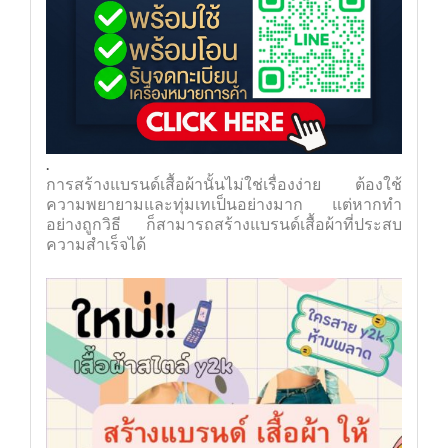
.
การสร้างแบรนด์เสื้อผ้านั้นไม่ใช่เรื่องง่าย ต้องใช้
ความพยายามและทุ่มเทเป็นอย่างมาก แต่หากทำ
อย่างถูกวิธี ก็สามารถสร้างแบรนด์เสื้อผ้าที่ประสบ
ความสำเร็จได้