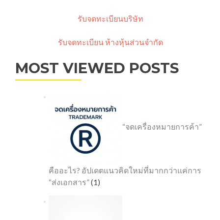
รับจดทะเบียนบริษัท
รับจดทะเบียน ห้างหุ้นส่วนจำกัด
MOST VIEWED POSTS
“จดเครื่องหมายการค้า”
คืออะไร? อัปเดตแนวคิดใหม่ที่มากกว่าแค่การ
“ส่งเอกสาร”
(1)