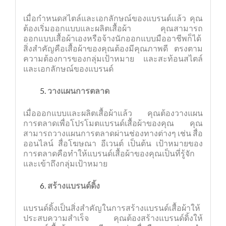
เมื่อกำหนดสไตล์และเอกลักษณ์ของแบรนด์แล้ว คุณ
ต้องเริ่มออกแบบและผลิตเสื้อผ้า คุณสามารถ
ออกแบบเสื้อผ้าเองหรือจ้างนักออกแบบมืออาชีพก็ได้
สิ่งสำคัญคือเสื้อผ้าของคุณต้องมีคุณภาพดี ตรงตาม
ความต้องการของกลุ่มเป้าหมาย และสะท้อนสไตล์
และเอกลักษณ์ของแบรนด์
วางแผนการตลาด
เมื่อออกแบบและผลิตเสื้อผ้าแล้ว คุณต้องวางแผน
การตลาดเพื่อโปรโมตแบรนด์เสื้อผ้าของคุณ คุณ
สามารถวางแผนการตลาดผ่านช่องทางต่างๆ เช่น สื่อ
ออนไลน์ สื่อโฆษณา อีเวนต์ เป็นต้น เป้าหมายของ
การตลาดคือทำให้แบรนด์เสื้อผ้าของคุณเป็นที่รู้จัก
และเข้าถึงกลุ่มเป้าหมาย
สร้างแบรนด์ดิ้ง
แบรนด์ดิ้งเป็นสิ่งสำคัญในการสร้างแบรนด์เสื้อผ้าให้
ประสบความสำเร็จ คุณต้องสร้างแบรนด์ดิ้งให้