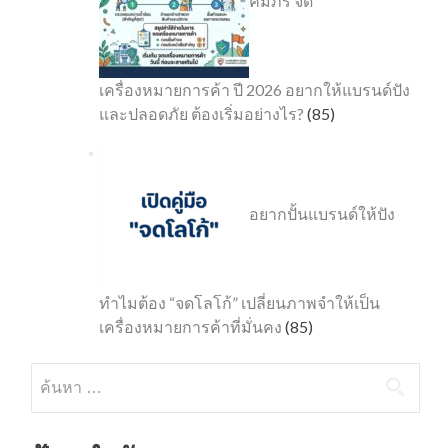
คัมภีร์ จด
เครื่องหมายการค้า ปี 2026 อยากให้แบรนด์ปัง
และปลอดภัย ต้องเริ่มอย่างไร?
(85)
อยากปั้นแบรนด์ให้ปัง
ทำไมต้อง “จดโลโก้” เปลี่ยนภาพจำให้เป็น
เครื่องหมายการค้าที่มั่นคง
(85)
ค้นหา
สำหรับ: