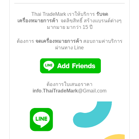
Thai TradeMark
เราให้บริการ
รับจด
เครื่องหมายการค้า
จดลิขสิทธิ์
สร้างแบรนด์ต่างๆ
มากมาย มากว่า 15 ปี
ต้องการ
จดเครื่องหมายการค้า
สอบถามค่าบริการ
ผ่านทาง Line
ต้องการใบเสนอราคา
info
.
Thai
TradeMark
@Gmail.com