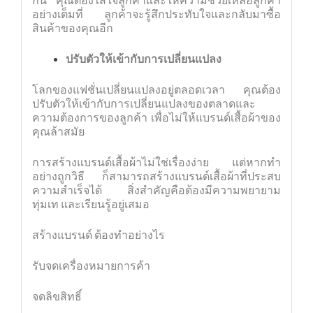
อย่างเต็มที่ ลูกค้าจะรู้สึกประทับใจและกลับมาซื้อ
สินค้าของคุณอีก
ปรับตัวให้เข้ากับการเปลี่ยนแปลง
โลกของแฟชั่นเปลี่ยนแปลงอยู่ตลอดเวลา คุณต้อง
ปรับตัวให้เข้ากับการเปลี่ยนแปลงของตลาดและ
ความต้องการของลูกค้า เพื่อไม่ให้แบรนด์เสื้อผ้าของ
คุณล้าสมัย
การสร้างแบรนด์เสื้อผ้าไม่ใช่เรื่องง่าย แต่หากทำ
อย่างถูกวิธี ก็สามารถสร้างแบรนด์เสื้อผ้าที่ประสบ
ความสำเร็จได้ สิ่งสำคัญคือต้องมีความพยายาม
ทุ่มเท และเรียนรู้อยู่เสมอ
สร้างแบรนด์ ต้องทำอย่างไร
รับจดเครื่องหมายการค้า
จดลิขสิทธิ์