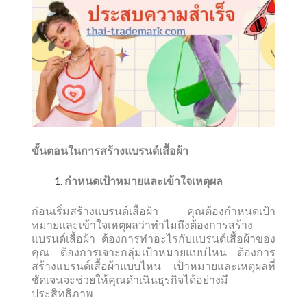
ขั้นตอนในการสร้างแบรนด์เสื้อผ้า
กำหนดเป้าหมายและเข้าใจเหตุผล
ก่อนเริ่มสร้างแบรนด์เสื้อผ้า คุณต้องกำหนดเป้า
หมายและเข้าใจเหตุผลว่าทำไมถึงต้องการสร้าง
แบรนด์เสื้อผ้า ต้องการทำอะไรกับแบรนด์เสื้อผ้าของ
คุณ ต้องการเจาะกลุ่มเป้าหมายแบบไหน ต้องการ
สร้างแบรนด์เสื้อผ้าแบบไหน เป้าหมายและเหตุผลที่
ชัดเจนจะช่วยให้คุณดำเนินธุรกิจได้อย่างมี
ประสิทธิภาพ