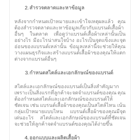
สำรวจตลาดและหาข้อมูล
หลังจากกำหนดเป้าหมายและเข้าใจเหตุผลแล้ว คุณ
ต้องสำรวจตลาดและหาข้อมูลเกี่ยวกับแบรนด์เสื้อผ้า
อื่นๆ ในตลาด เพื่อดูว่าแบรนด์เสื้อผ้าเหล่านั้นเป็น
อย่างไร มีอะไรน่าสนใจบ้าง อะไรเป็นจุดแข็งและจุด
อ่อนของแบรนด์เหล่านั้น ข้อมูลเหล่านี้จะช่วยให้คุณ
วางแผนธุรกิจและสร้างแบรนด์เสื้อผ้าของคุณให้แตก
ต่างจากแบรนด์อื่นๆ
กำหนดสไตล์และเอกลักษณ์ของแบรนด์
สไตล์และเอกลักษณ์ของแบรนด์เป็นสิ่งสำคัญมาก
เพราะเป็นสิ่งแรกที่ลูกค้าจะจดจำแบรนด์ของคุณ คุณ
ต้องกำหนดสไตล์และเอกลักษณ์ของแบรนด์ให้
ชัดเจน เช่น แบรนด์เสื้อผ้าของคุณเป็นสไตล์ไหน เน้น
กลุ่มเป้าหมายแบบไหน แบรนด์เสื้อผ้าของคุณมีจุด
เด่นอะไร สไตล์และเอกลักษณ์ของแบรนด์ที่ชัดเจน
จะช่วยให้ลูกค้าจดจำแบรนด์ของคุณได้ง่ายขึ้น
ออกแบบและผลิตเสื้อผ้า