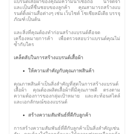
แบรนด์เสื้อผ้าของคุณมีความน่าเชื่อถือ น่าจดจำ
และเป็นที่ชื่นชอบของลูกค้า คุณสามารถสร้างแบ
รนด์ดิ้งผ่านสื่อต่างๆ เช่น เว็บไซต์ โซเชียลมีเดีย บรรจุ
ภัณฑ์ เป็นต้น
และสิ่งที่คุณต้องทำก่อนสร้างแบรนด์คือ
จด
เครื่องหมายการค้า
เพื่อตรวจสอบว่าแบรนด์คุณไม่
ซ้ำกับใคร
เคล็ดลับในการสร้างแบรนด์เสื้อผ้า
ให้ความสำคัญกับคุณภาพสินค้า
คุณภาพสินค้าเป็นสิ่งสำคัญที่สุดในการสร้างแบรนด์
เสื้อผ้า คุณต้องผลิตเสื้อผ้าที่มีคุณภาพดี ตรงตาม
ความต้องการของกลุ่มเป้าหมาย และสะท้อนสไตล์
และเอกลักษณ์ของแบรนด์
สร้างความสัมพันธ์ที่ดีกับลูกค้า
การสร้างความสัมพันธ์ที่ดีกับลูกค้าเป็นสิ่งสำคัญเช่น
กัน คุณต้องใส่ใจลูกค้าและให้ความช่วยเหลือลูกค้า